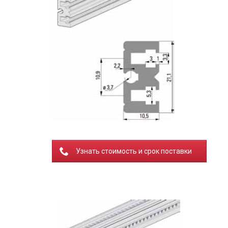
Узнать стоимость и срок поставки