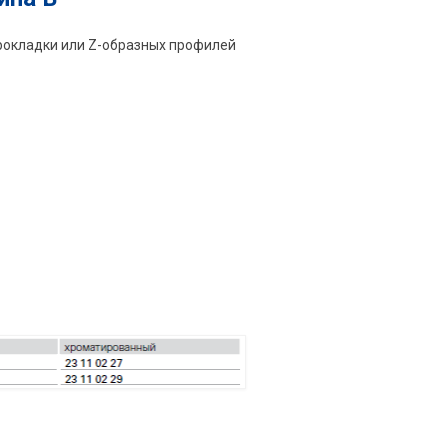
рокладки или Z-образных профилей