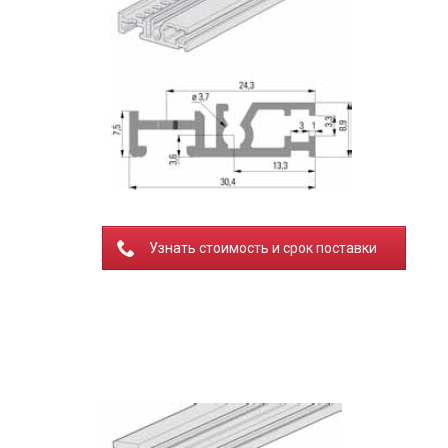
Узнать стоимость и срок поставки