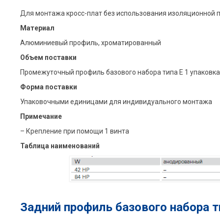
Для монтажа кросс-плат без использования изоляционной 
Материал
Алюминиевый профиль, xроматированный
Объем поставки
Промежуточный профиль базового набора типа E 1 упаковка 
Форма поставки
Упаковочными единицами для индивидуального монтажа
Примечание
– Крепление при помощи 1 винта
Таблица наименований
Задний профиль базового набора т