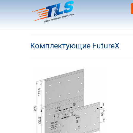
Комплектующие FutureX