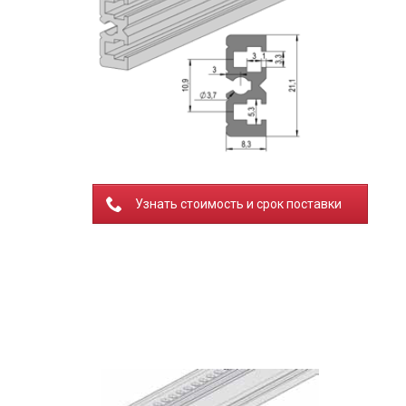
Узнать стоимость и срок поставки