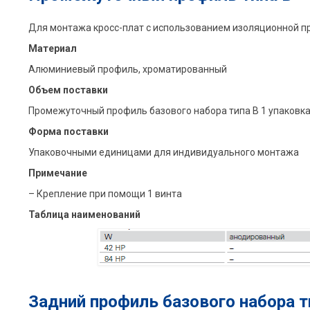
Для монтажа кросс-плат с использованием изоляционной п
Материал
Алюминиевый профиль, xроматированный
Объем поставки
Промежуточный профиль базового набора типа B 1 упаковка 
Форма поставки
Упаковочными единицами для индивидуального монтажа
Примечание
– Крепление при помощи 1 винта
Таблица наименований
Задний профиль базового набора т