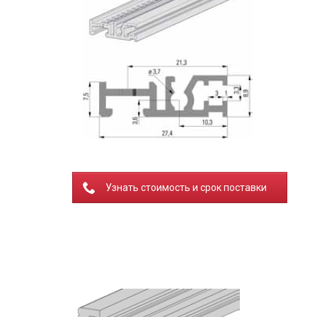
Узнать стоимость и срок поставки