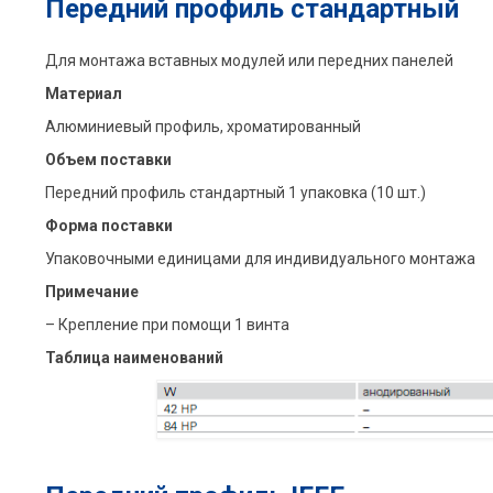
Передний профиль стандартный
Для монтажа вставных модулей или передних панелей
Материал
Алюминиевый профиль, xроматированный
Объем поставки
Передний профиль стандартный 1 упаковка (10 шт.)
Форма поставки
Упаковочными единицами для индивидуального монтажа
Примечание
– Крепление при помощи 1 винта
Таблица наименований