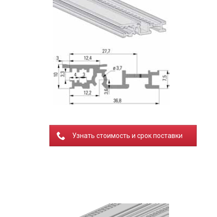
Узнать стоимость и срок поставки