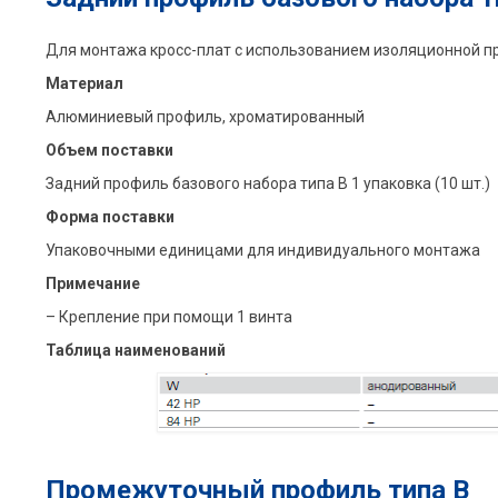
Для монтажа кросс-плат с использованием изоляционной п
Материал
Алюминиевый профиль, xроматированный
Объем поставки
Задний профиль базового набора типа B 1 упаковка (10 шт.)
Форма поставки
Упаковочными единицами для индивидуального монтажа
Примечание
– Крепление при помощи 1 винта
Таблица наименований
Промежуточный профиль типа B