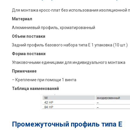
Для монтажа кросс-плат без использования изоляционной 
Материал
Алюминиевый профиль, xроматированный
Объем поставки
Задний профиль базового набора типа E 1 упаковка (10 шт.)
Форма поставки
Упаковочными единицами для индивидуального монтажа
Примечание
– Крепление при помощи 1 винта
Таблица наименований
Промежуточный профиль типа E