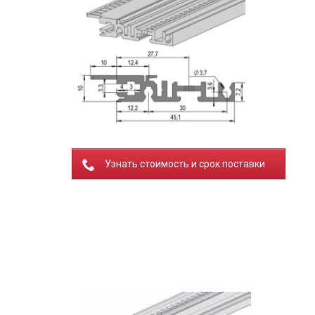
Узнать стоимость и срок поставки