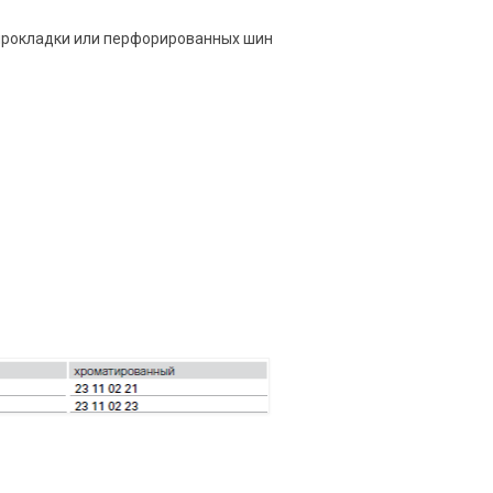
прокладки или перфорированных шин