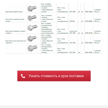
Узнать стоимость и срок поставки