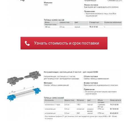
Узнать стоимость и срок поставки