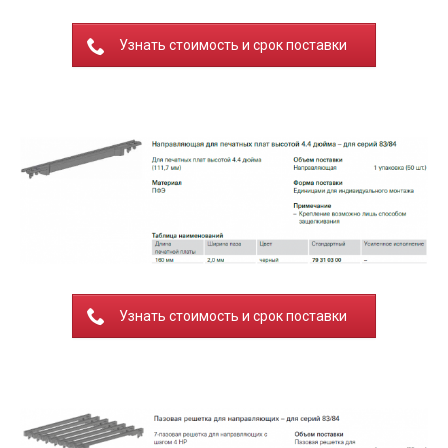
Узнать стоимость и срок поставки
Узнать стоимость и срок поставки