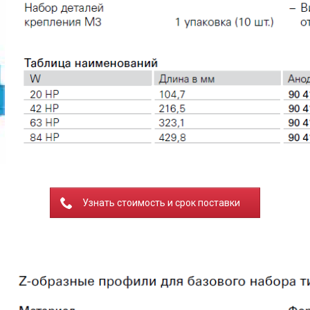
Узнать стоимость и срок поставки