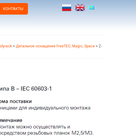
КОНТАКТЫ
olyrack
>
Детальное оснащение FreeTEC, Magic, Space
>
Z-