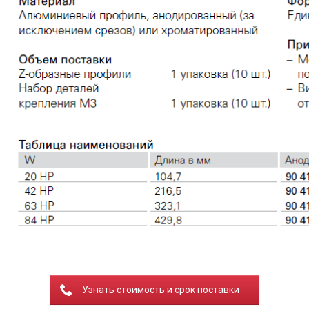
Узнать стоимость и срок поставки