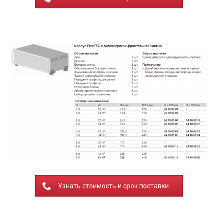
Узнать стоимость и срок поставки