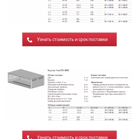
Узнать стоимость и срок поставки
Узнать стоимость и срок поставки