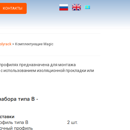
КОНТАКТЫ
olyrack
>
Комплектующие Magic
 профилях предназначена для монтажа
 с использованием изоляционной прокладки или