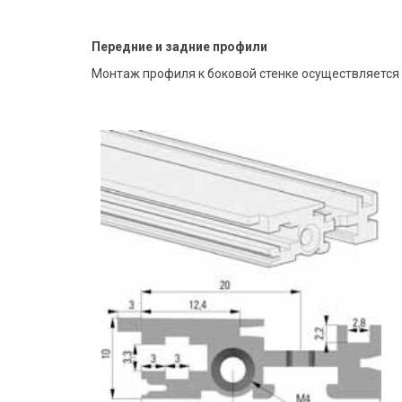
Передние и задние профили
Монтаж профиля к боковой стенке осуществляется