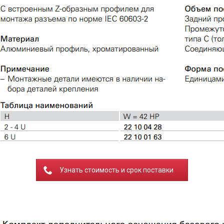
Узнать стоимость и срок поставки