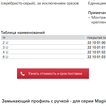
Узнать стоимость и срок поставки