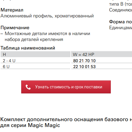
Узнать стоимость и срок поставки