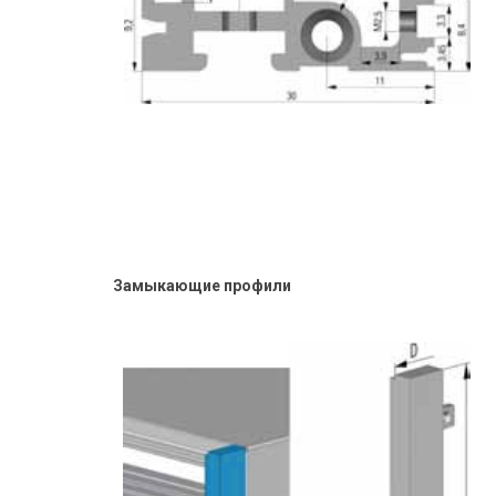
Замыкающие профили