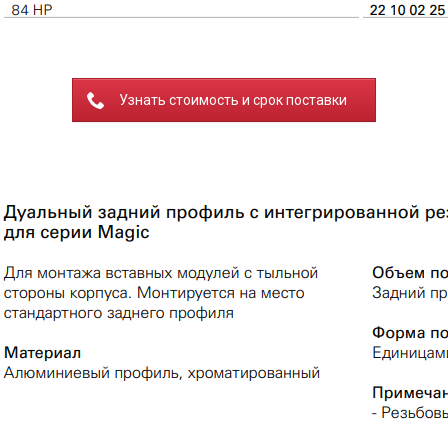
Узнать стоимость и срок поставки