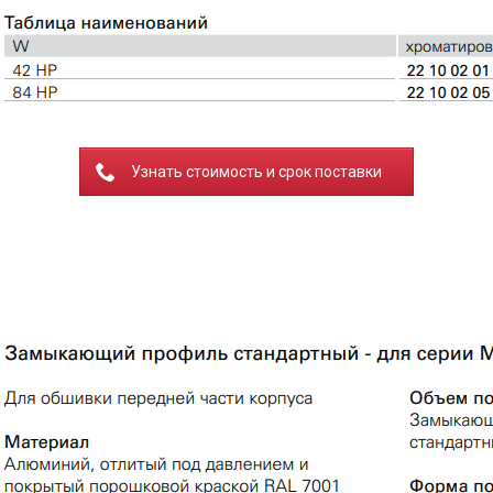
Узнать стоимость и срок поставки