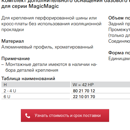
Узнать стоимость и срок поставки