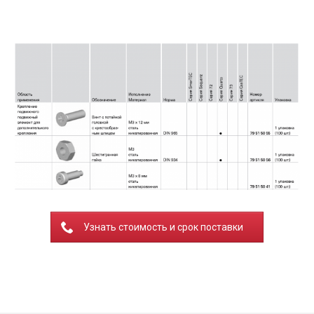
Узнать стоимость и срок поставки