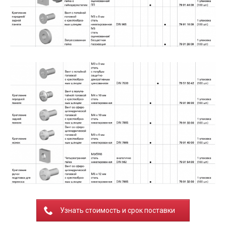
Узнать стоимость и срок поставки