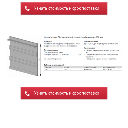
Узнать стоимость и срок поставки
Узнать стоимость и срок поставки