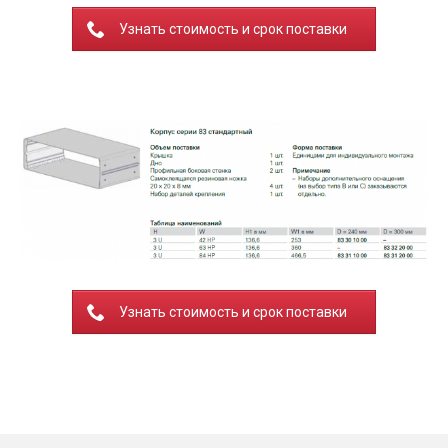
Узнать стоимость и срок поставки
Узнать стоимость и срок поставки