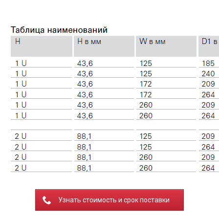
Узнать стоимость и срок поставки