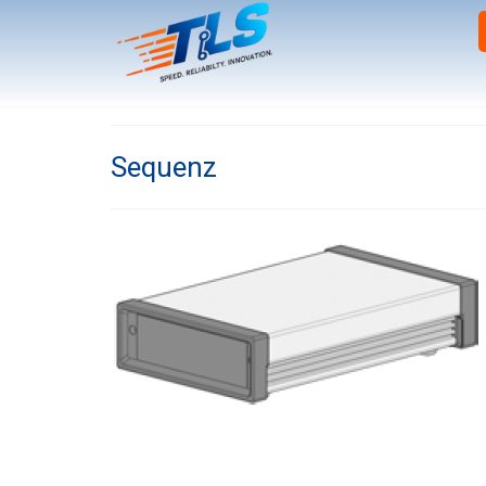
Sequenz