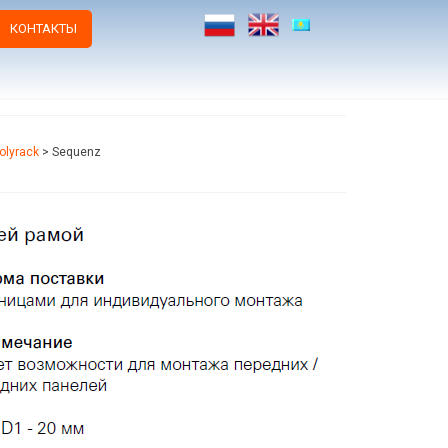
КОНТАКТЫ
olyrack
>
Sequenz