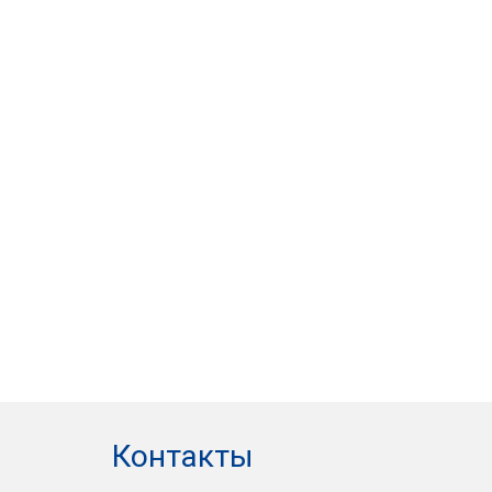
Контакты