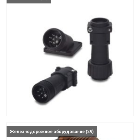
Железнодорожное оборудование
(29)