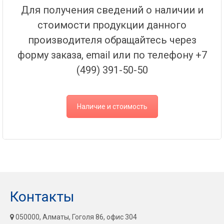
Для получения сведений о наличии и
стоимости продукции данного
производителя обращайтесь через
форму заказа, email или по телефону +7
(499) 391-50-50
Наличие и стоимость
Контакты
050000, Алматы, Гоголя 86, офис 304