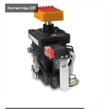
Контакторы
(28)