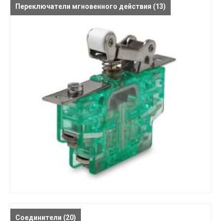
Переключатели мгновенного действия
(13)
Соединители
(20)