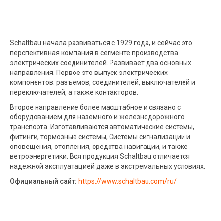
Schaltbau начала развиваться с 1929 года, и сейчас это
перспективная компания в сегменте производства
электрических соединителей. Развивает два основных
направления. Первое это выпуск электрических
компонентов: разъемов, соединителей, выключателей и
переключателей, а также контакторов.
Второе направление более масштабное и связано с
оборудованием для наземного и железнодорожного
транспорта. Изготавливаются автоматические системы,
фитинги, тормозные системы, Системы сигнализации и
оповещения, отопления, средства навигации, и также
ветроэнергетики. Вся продукция Schaltbau отличается
надежной эксплуатацией даже в экстремальных условиях.
Официальный сайт:
https://www.schaltbau.com/ru/