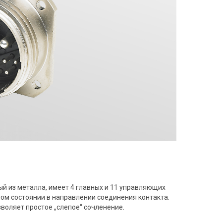
й из металла, имеет 4 главных и 11 управляющих
ом состоянии в направлении соединения контакта.
воляет простое „слепое“ сочленение.