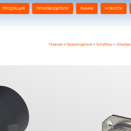
ПРОДУКЦИЯ
ПРОИЗВОДИТЕЛИ
РЫНКИ
НОВОСТИ
Главная
>
Производители
>
Schaltbau
>
Электри