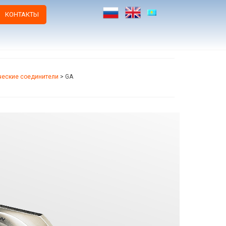
КОНТАКТЫ
ческие соединители
>
GA