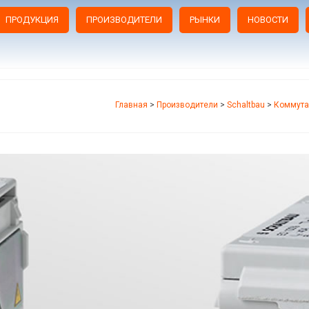
ПРОДУКЦИЯ
ПРОИЗВОДИТЕЛИ
РЫНКИ
НОВОСТИ
Главная
>
Производители
>
Schaltbau
>
Коммута