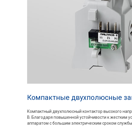
Компактные двухполюсные зам
Компактный двухполюсный контактор высокого напр
В. Благодаря повышенной устойчивости к жестким у
аппаратом с большим электрическим сроком службы