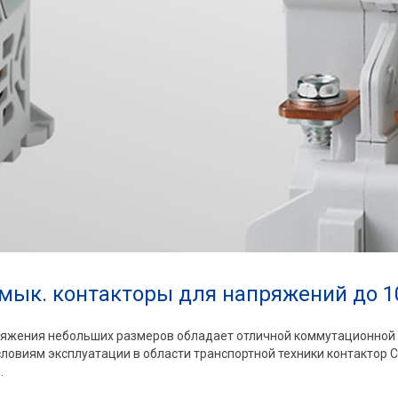
ык. контакторы для напряжений до 1
яжения небольших размеров обладает отличной коммутационной 
словиям эксплуатации в области транспортной техники контакто
.