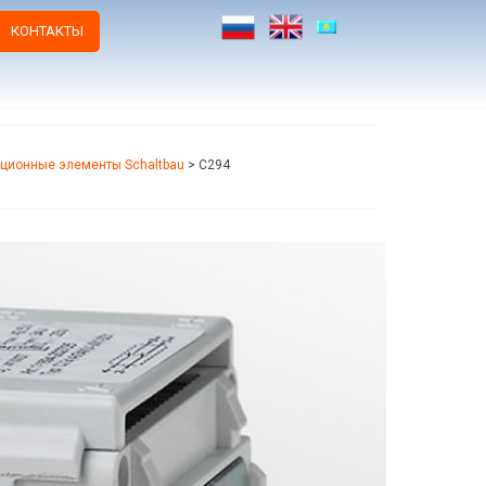
КОНТАКТЫ
ционные элементы Schaltbau
>
C294