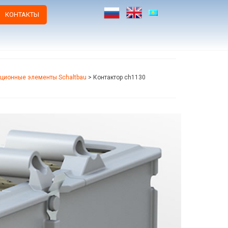
КОНТАКТЫ
ционные элементы Schaltbau
>
Контактор ch1130