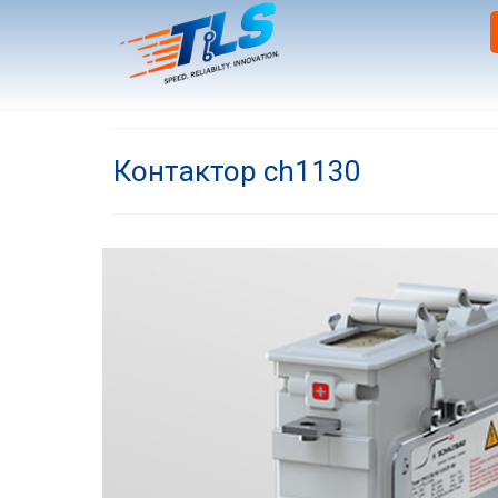
Контактор ch1130