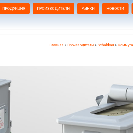
ПРОДУКЦИЯ
ПРОИЗВОДИТЕЛИ
РЫНКИ
НОВОСТИ
Главная
>
Производители
>
Schaltbau
>
Коммута