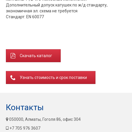
Дополнительный допуск катушек по ж/д стандарту,
экономичная эл. схема не требуется
Стандарт: EN 60077
Скачать каталог
Узнать стоимость и срок поставки
Контакты
050000, Алматы, Гоголя 86, офис 304
+7 705 976 3607