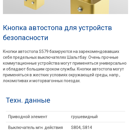
Кнопка автостопа для устройств
безопасности
Кнопки автостопа S579 базируются на зарекомендовавших
себя предельных выключателях Шальтбау. Очень прочные
коммутационные устройства могут применяться универсально
и обладают большим сроком службы. Кнопки автостопа могут
применяться в жестких условиях окружающей среды, напр.,
локомотивах и моторвагонных поездах.
Техн. данные
Приводной элемент
грушевидный
Выключатель мгн. действия
S804, S814