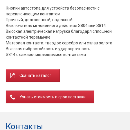
Кнопки автостопа для устройств безопасности с
переключающим контактом
Прочный, долговечный, надежный
Выключатель мгновенного действия S804 или S814
Высокая электрическая нагрузка благодаря сплошной
контактной перемычке
Материал контакта: твердое серебро или сплав золота
Высокая вибростойкость и ударопрочность
S814 с самаоочищающимися контактами
Скачать каталог
Узнать стоимость и срок поставки
Контакты