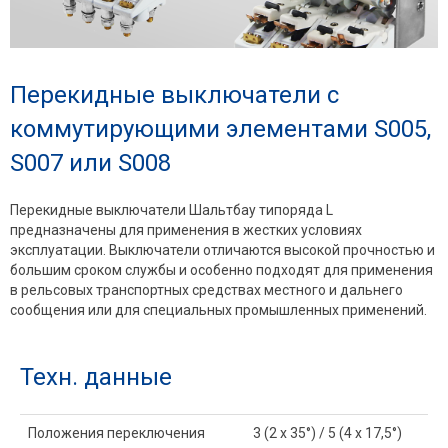
Перекидные выключатели с
коммутирующими элементами S005,
S007 или S008
Перекидные выключатели Шальтбау типоряда L
предназначены для применения в жестких условиях
эксплуатации. Выключатели отличаются высокой прочностью и
большим сроком службы и особенно подходят для применения
в рельсовых транспортных средствах местного и дальнего
сообщения или для специальных промышленных применений.
Техн. данные
Положения переключения
3 (2 x 35°) / 5 (4 x 17,5°)