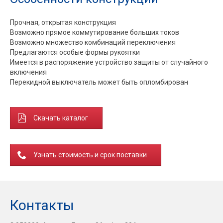
Прочная, открытая конструкция
Возможно прямое коммутирование больших токов
Возможно множество комбинаций переключения
Предлагаются особые формы рукоятки
Имеется в распоряжение устройство защиты от случайного
включения
Перекидной выключатель может быть опломбирован
Скачать каталог
Узнать стоимость и срок поставки
Контакты