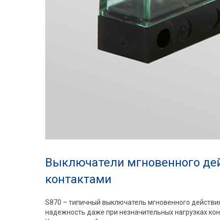
Выключатели мгновенного де
контактами
S870 – типичный выключатель мгновенного действи
надежность даже при незначительных нагрузках кон