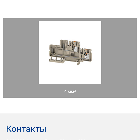
4 мм²
Контакты