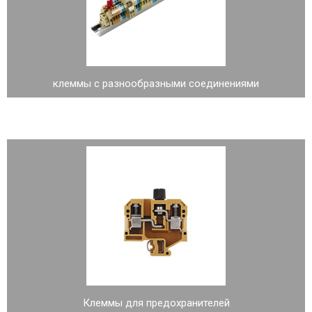
клеммы с разнообразными соединениями
Клеммы для предохранителей