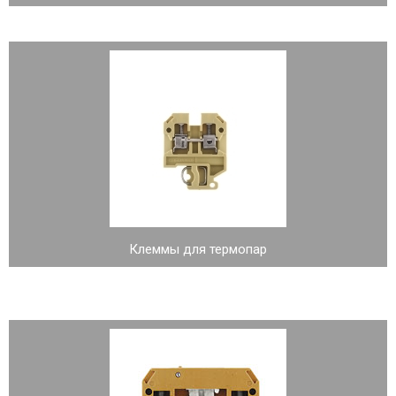
Клеммы для термопар