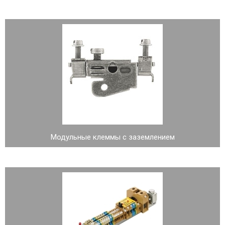
Модульные клеммы с заземлением