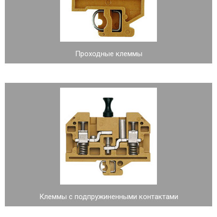
Проходные клеммы
Клеммы с подпружиненными контактами