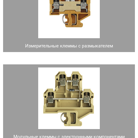
Измерительные клеммы с размыкателем
Модульные клеммы с электронными компонентами