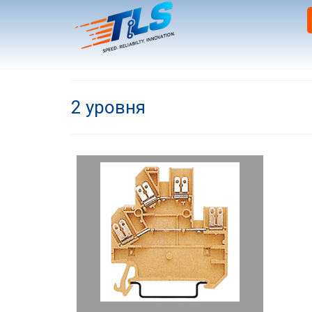
2 уровня