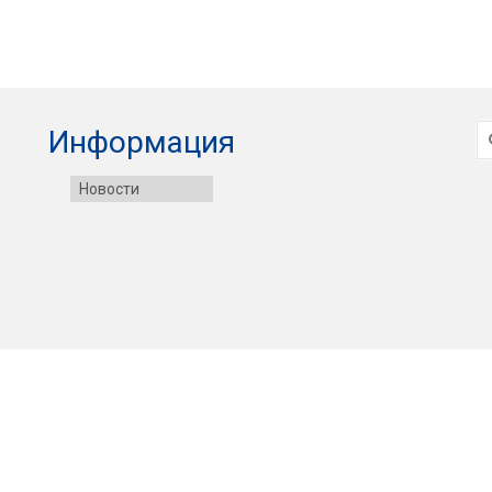
И
Информация
Новости