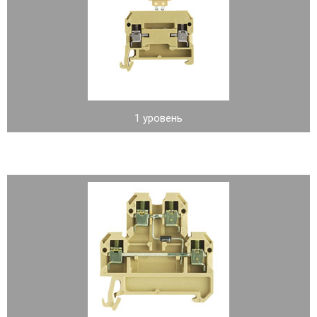
1 уровень