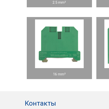
2.5 mm²
16 mm²
Контакты