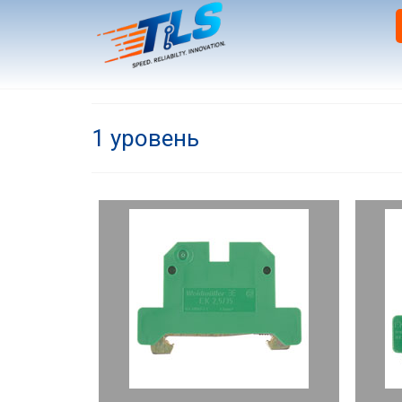
1 уровень