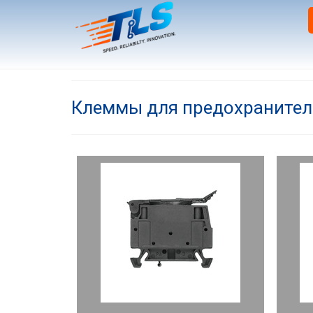
Клеммы для предохранител