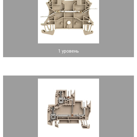
1 уровень