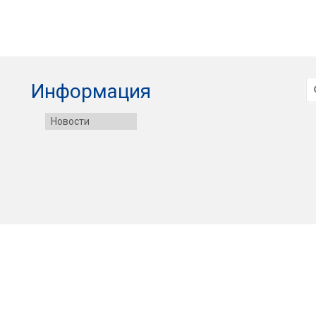
И
Информация
Новости