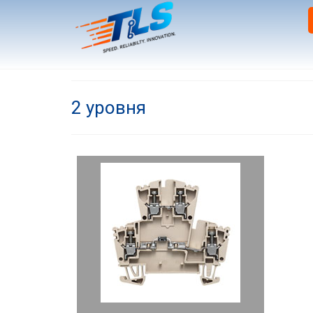
2 уровня