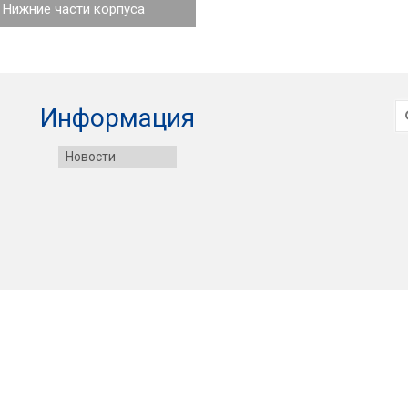
Нижние части корпуса
И
Информация
Новости