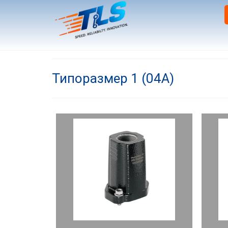
Типоразмер 1 (04A)