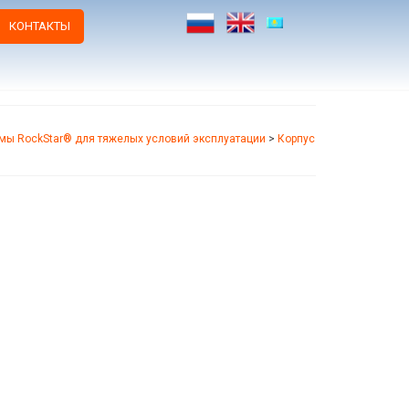
КОНТАКТЫ
мы RockStar® для тяжелых условий эксплуатации
>
Корпус