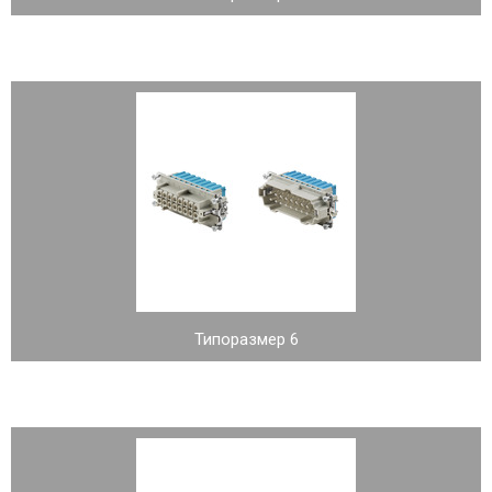
Типоразмер 6