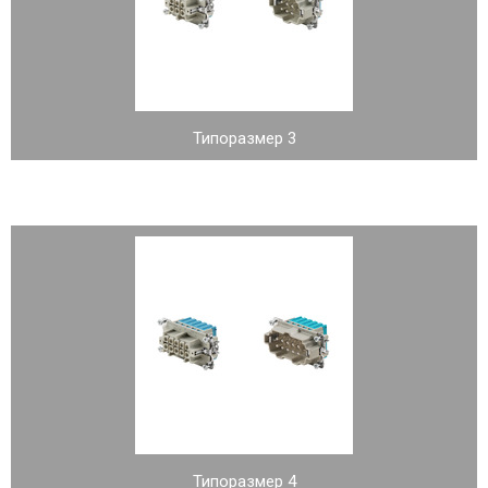
Типоразмер 3
Типоразмер 4