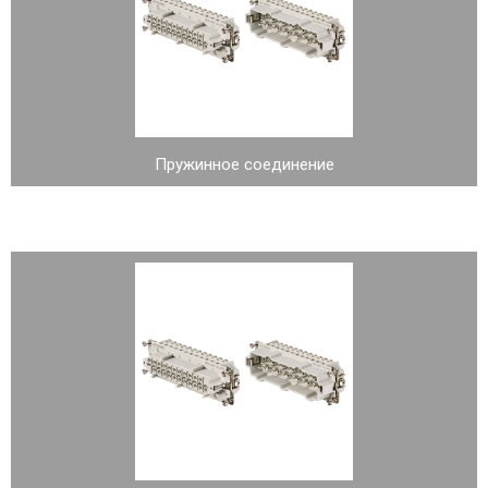
Пружинное соединение