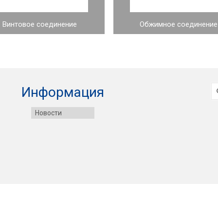
Винтовое соединение
Обжимное соединение
И
Информация
Новости