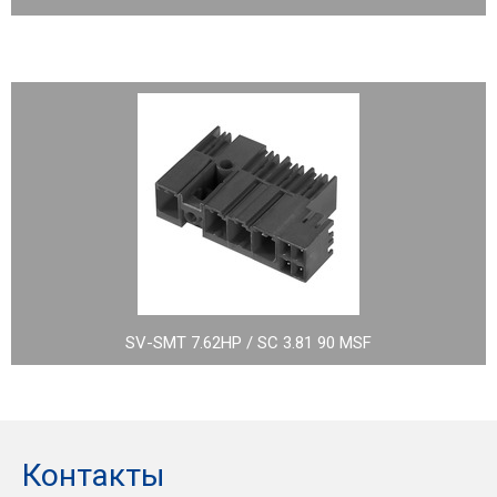
SV-SMT 7.62HP / SC 3.81 90 MSF
Контакты