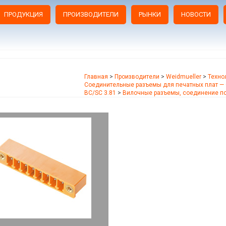
ПРОДУКЦИЯ
ПРОИЗВОДИТЕЛИ
РЫНКИ
НОВОСТИ
Главная
>
Производители
>
Weidmueller
>
Техно
Соединительные разъемы для печатных плат — 
BC/SC 3.81
>
Вилочные разъемы, соединение по