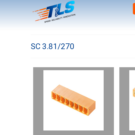
SC 3.81/270