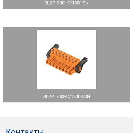
BLZP 5.00HC/180F SN
BLZP 5.00HC/180LR SN
Контакты