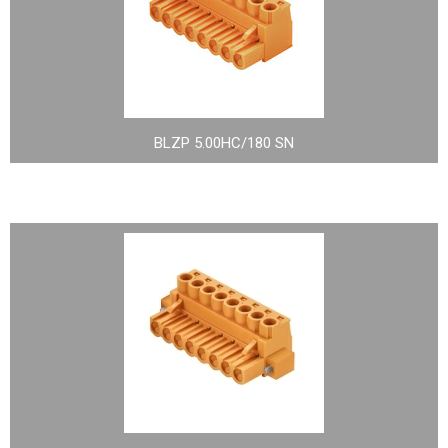
BLZP 5.00HC/180 SN