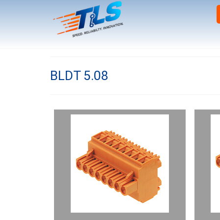
BLDT 5.08