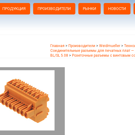
ПРОДУКЦИЯ
ПРОИЗВОДИТЕЛИ
РЫНКИ
НОВОСТИ
Главная
>
Производители
>
Weidmueller
>
Техно
Соединительные разъемы для печатных плат — 
BL/SL 5.08
>
Розеточные разъемы с винтовым 