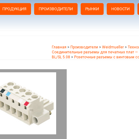
ПРОДУКЦИЯ
ПРОИЗВОДИТЕЛИ
РЫНКИ
НОВОСТИ
Главная
>
Производители
>
Weidmueller
>
Техно
Соединительные разъемы для печатных плат — 
BL/SL 5.08
>
Розеточные разъемы с винтовым 