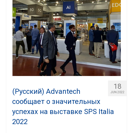
18
(Русский) Advantech
JUN 2022
сообщает о значительных
успехах на выставке SPS Italia
2022