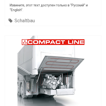
Извините, этот техт доступен только в “Русский” и
“English”.
Schaltbau