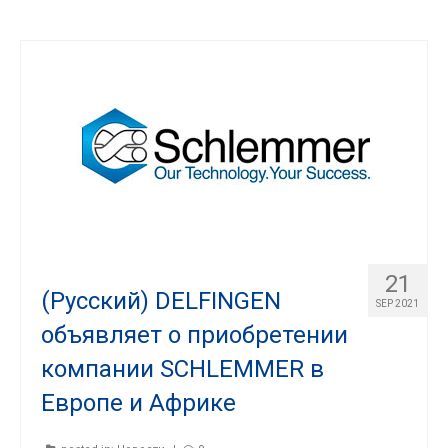
21
(Русский) DELFINGEN
SEP 2021
объявляет о приобретении
компании SCHLEMMER в
Европе и Африке