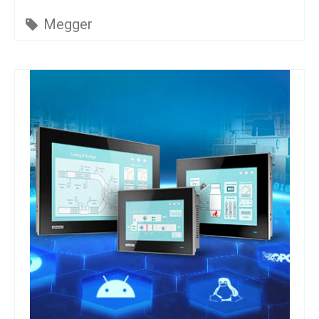
Megger