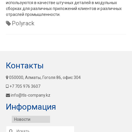
используются в качестве штучных деталей в модульных
сборках для различных приложений клиентов и различных
отраслей промышленности.
Polyrack
Контакты
050000, Алматы, Гоголя 86, офис 304
+7 705 976 3607
info@tls-company.kz
Информация
Новости
Искать: