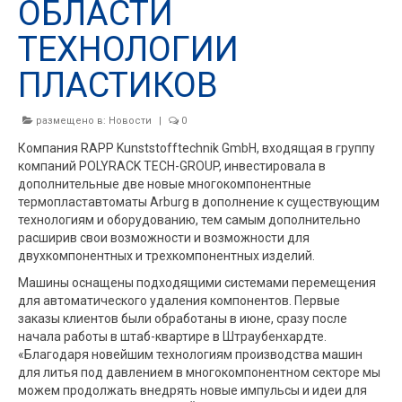
ОБЛАСТИ
ТЕХНОЛОГИИ
ПЛАСТИКОВ
размещено в:
Новости
|
0
Компания RAPP Kunststofftechnik GmbH, входящая в группу
компаний POLYRACK TECH-GROUP, инвестировала в
дополнительные две новые многокомпонентные
термопластавтоматы Arburg в дополнение к существующим
технологиям и оборудованию, тем самым дополнительно
расширив свои возможности и возможности для
двухкомпонентных и трехкомпонентных изделий.
Машины оснащены подходящими системами перемещения
для автоматического удаления компонентов. Первые
заказы клиентов были обработаны в июне, сразу после
начала работы в штаб-квартире в Штраубенхардте.
«Благодаря новейшим технологиям производства машин
для литья под давлением в многокомпонентном секторе мы
можем продолжать внедрять новые импульсы и идеи для