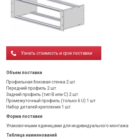
Узнать стоимость и срок поставки
Объем поставки
Профильная боковая стенка 2 шт.
Передний профиль 2 шт.
Задний профиль (тип B или C) 2 шт.
Промежуточный профиль (только 6 U) 1 шт.
Набор деталей крепления 1 шт.
Форма поставки
Упаковочными единицами для индивидуального монтажа
Таблица наименований