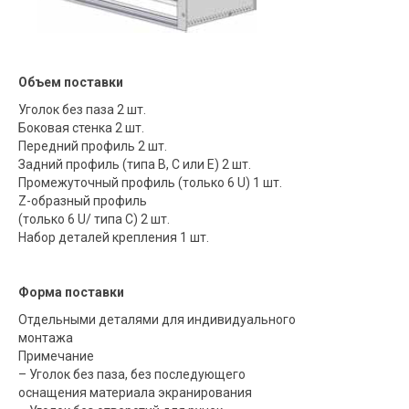
Объем поставки
Уголок без паза 2 шт.
Боковая стенка 2 шт.
Передний профиль 2 шт.
Задний профиль (типа B, C или E) 2 шт.
Промежуточный профиль (только 6 U) 1 шт.
Z-образный профиль
(только 6 U/ типа C) 2 шт.
Набор деталей крепления 1 шт.
Форма поставки
Отдельными деталями для индивидуального
монтажа
Примечание
– Уголок без паза, без последующего
оснащения материала экранирования