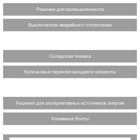
Решения для промышленности
Выключатели аварийного отключения
Складская техника
Кулачковые переключающиеся элементы
Решения для альтернативных источников энергии
Клеммные болты