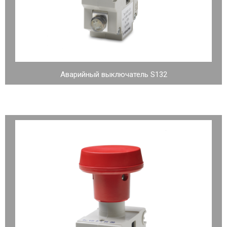
Аварийный выключатель S132