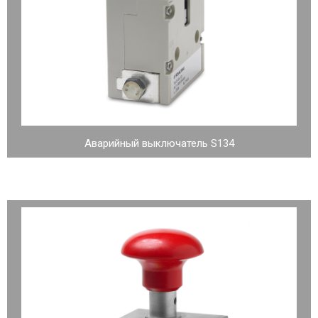
Аварийный выключатель S134