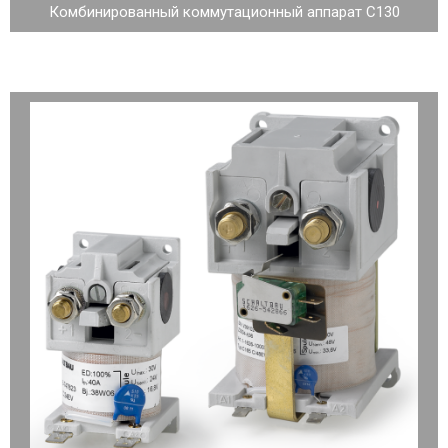
Комбинированный коммутационный аппарат C130