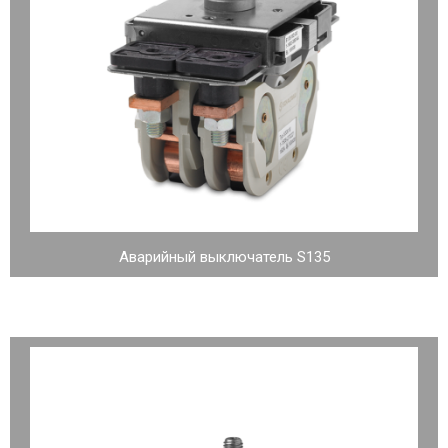
Аварийный выключатель S135