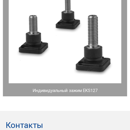
Индивидуальный зажим EKS127
Контакты