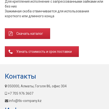
Для крепления исполнение с запрессованными зайками или
без них
Зажимная скоба отвинчивается для использования
короткого или длинного конца
Скачать каталог
Узнать стоимость и срок поставки
Контакты
050000, Алматы, Гоголя 86, офис 304
+7 705 976 3607
info@tls-company.kz