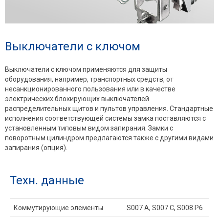
Выключатели с ключом
Выключатели с ключом применяются для защиты
оборудования, например, транспортных средств, от
несанкционированного пользования или в качестве
электрических блокирующих выключателей
распределительных щитов и пультов управления. Стандартные
исполнения соответствующей системы замка поставляются с
установленным типовым видом запирания. Замки с
поворотным цилиндром предлагаются также с другими видами
запирания (опция).
Техн. данные
Коммутирующие элементы
S007 A, S007 C, S008 P6