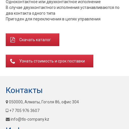
Одноконтактное или двухконтактное исполнение
В случае двухконтактного исполнения устанавливаются по
два контакта одного типа
Пригоден для переключения в цепях управления
Скачать каталог
Узнать стоимость и срок поставки
Контакты
050000, Алматы, Гоголя 86, офис 304
+7 705 976 3607
info@tls-company.kz