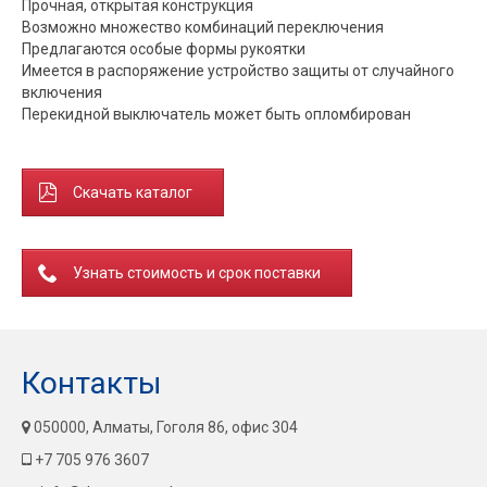
Прочная, открытая конструкция
Возможно множество комбинаций переключения
Предлагаются особые формы рукоятки
Имеется в распоряжение устройство защиты от случайного
включения
Перекидной выключатель может быть опломбирован
Скачать каталог
Узнать стоимость и срок поставки
Контакты
050000, Алматы, Гоголя 86, офис 304
+7 705 976 3607