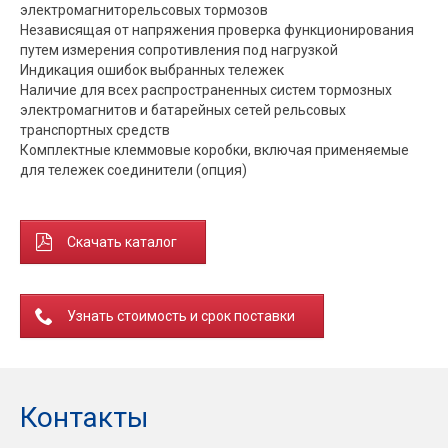
электромагниторельсовых тормозов
Независящая от напряжения проверка функционирования
путем измерения сопротивления под нагрузкой
Индикация ошибок выбранных тележек
Наличие для всех распространенных систем тормозных
электромагнитов и батарейных сетей рельсовых
транспортных средств
Комплектные клеммовые коробки, включая применяемые
для тележек соединители (опция)
Скачать каталог
Узнать стоимость и срок поставки
Контакты