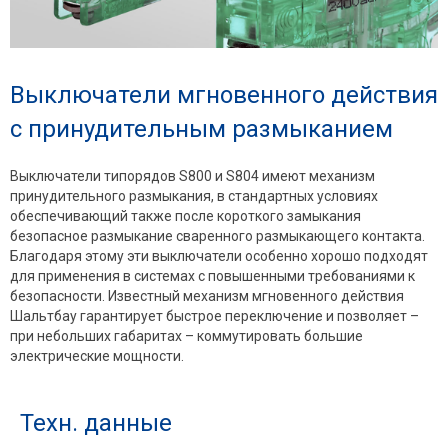
Выключатели мгновенного действия
с принудительным размыканием
Выключатели типорядов S800 и S804 имеют механизм
принудительного размыкания, в стандартных условиях
обеспечивающий также после короткого замыкания
безопасное размыкание сваренного размыкающего контакта.
Благодаря этому эти выключатели особенно хорошо подходят
для применения в системах с повышенными требованиями к
безопасности. Известный механизм мгновенного действия
Шальтбау гарантирует быстрое переключение и позволяет –
при небольших габаритах – коммутировать большие
электрические мощности.
Техн. данные