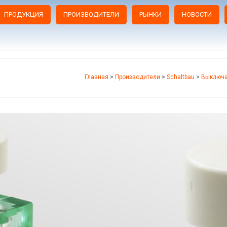
ПРОДУКЦИЯ
ПРОИЗВОДИТЕЛИ
РЫНКИ
НОВОСТИ
Главная
>
Производители
>
Schaltbau
>
Выключа