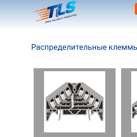
Распределительные клемм