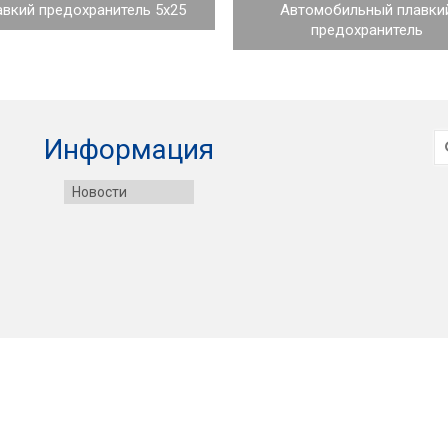
вкий предохранитель 5x25
Автомобильный плавки
предохранитель
И
Информация
Новости