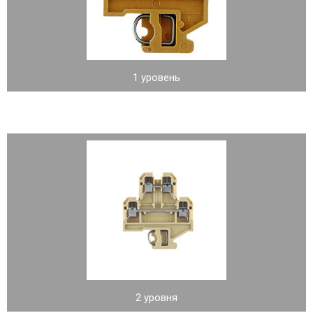
1 уровень
2 уровня