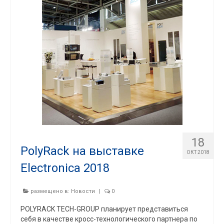
18
PolyRack на выставке
ОКТ 2018
Electronica 2018
размещено в:
Новости
|
0
POLYRACK TECH-GROUP планирует представиться
себя в качестве кросс-технологического партнера по