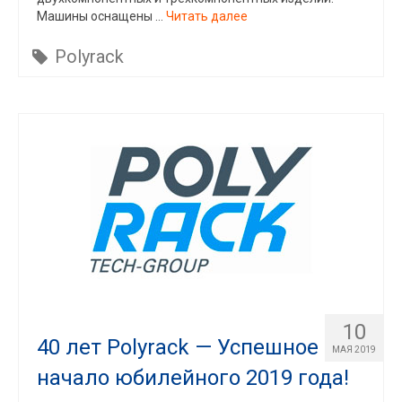
Машины оснащены …
Читать далее
Polyrack
10
40 лет Polyrack — Успешное
МАЯ 2019
начало юбилейного 2019 года!