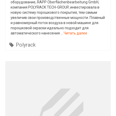
оборудование, RAPP Oberflächenbearbeitung GmbH,
компания POLYRACK TECH-GROUP, инвестировала в
новую систему порошкового покрытия, тем самым
увеличив свои производственные мощности. Плавный
и равномерный поток воздуха в новой машине для
порошковой окраски идеально подходит для
автоматического нанесения …
Читать далее
Polyrack