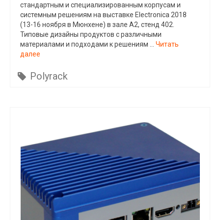
стандартным и специализированным корпусам и
системным решениям на выставке Electronica 2018
(13-16 ноября в Мюнхене) в зале A2, стенд 402.
Типовые дизайны продуктов с различными
материалами и подходами к решениям …
Читать
далее
Polyrack