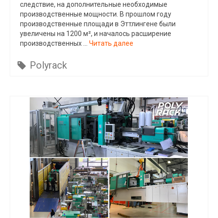
следствие, на дополнительные необходимые
производственные мощности. В прошлом году
производственные площади в Эттлингене были
увеличены на 1200 м², и началось расширение
производственных …
Читать далее
Polyrack