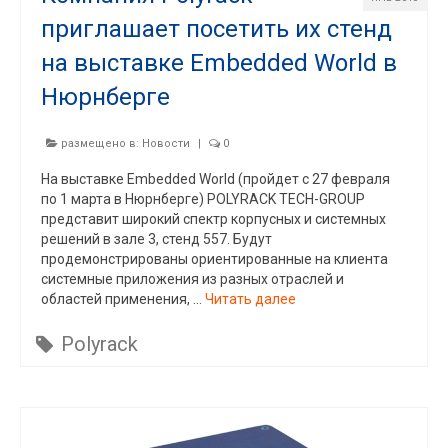
приглашает посетить их стенд
на выставке Embedded World в
Нюрнберге
размещено в:
Новости
|
0
На выставке Embedded World (пройдет с 27 февраля
по 1 марта в Нюрнберге) POLYRACK TECH-GROUP
представит широкий спектр корпусных и системных
решений в зале 3, стенд 557. Будут
продемонстрированы ориентированные на клиента
системные приложения из разных отраслей и
областей применения, …
Читать далее
Polyrack