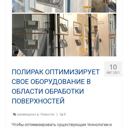
10
ПОЛИРАК ОПТИМИЗИРУЕТ
АВГ 2021
СВОЕ ОБОРУДОВАНИЕ В
ОБЛАСТИ ОБРАБОТКИ
ПОВЕРХНОСТЕЙ
размещено в:
Новости
|
0
Чтобы оптимизировать существующие технологии и