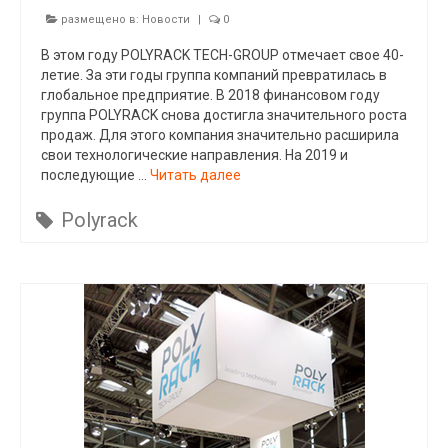
размещено в:
Новости
|
0
В этом году POLYRACK TECH-GROUP отмечает свое 40-
летие. За эти годы группа компаний превратилась в
глобальное предприятие. В 2018 финансовом году
группа POLYRACK снова достигла значительного роста
продаж. Для этого компания значительно расширила
свои технологические направления. На 2019 и
последующие …
Читать далее
Polyrack