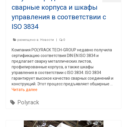
сварные корпуса и шкафы
управления в соответствии с
ISO 3834
размещено в:
Новости
|
0
Компания POLYRACK TECH-GROUP недавно получила
сертификацию соответствия DIN EN ISO 3834 и
предлагает сварку металлических листов,
профилированные корпуса, а также шкафы
управления в соответствии с ISO 3834. ISO 3834
гарантирует высокое качество сварных соединений и
конструкций. Этот процесс предъявляет обширные …
Читать далее
Polyrack